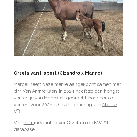
Orzela van Hapert (Cizandro x Manno)
Marcel heeft deze merrie aangekocht samen met
dhr. Van Ammerlaan. In 2024 heeft ze een hengst
veulentje van Magnifiek gebracht, haar eerste
veulen. Voor 2026 is Orzela drachtig van
Nicolei
VB.
Vind
hier
meer info over Orzela in de KWPN
database.