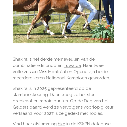
Shakira is het derde merrieveulen van de
combinatie Edmundo en
Tuwalda
. Haar twee
volle zussen Miss Montréal en Ogene zijn beide
meerdere keren Nationaal Kampioen geworden.
Shakira is in 2025 gepresenteerd op de
stamboekkeuring. Daar kreeg ze het ster
predicaat en mooie punten. Op de Dag van het
Gelders paard werd ze vervolgens voorlopig keur
verklaard. Voor 2027 is ze gedekt met Tobias.
Vind haar afstamming
hier
in de KWPN database.