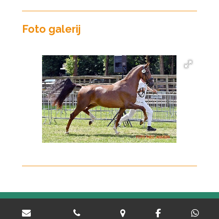
Foto galerij