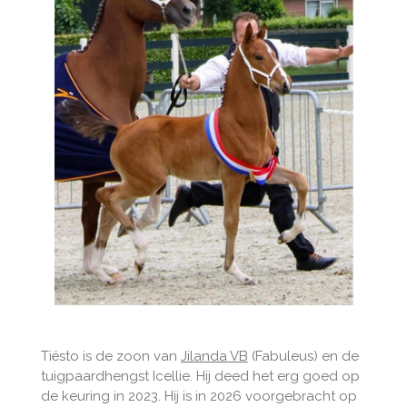
Tiësto is de zoon van
Jilanda VB
(Fabuleus) en de
tuigpaardhengst Icellie. Hij deed het erg goed op
de keuring in 2023. Hij is in 2026 voorgebracht op