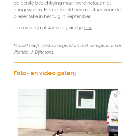
de eerste bezichtiging maar werd helaas niet
aangewezen. Marcel maakt hem nu klaar voor de
presentatie in het tuig in September.
Info over zijn afstamming vind je
hier.
Marcel heeft Tiësto
in eigendom met de eigenaar van
Jilanda, J. Dijkmans.
Foto- en video galerij