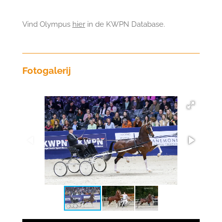
Vind Olympus
hier
in de KWPN Database.
Fotogalerij