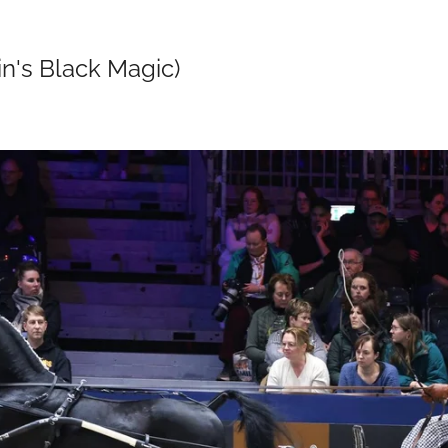
in's Black Magic)